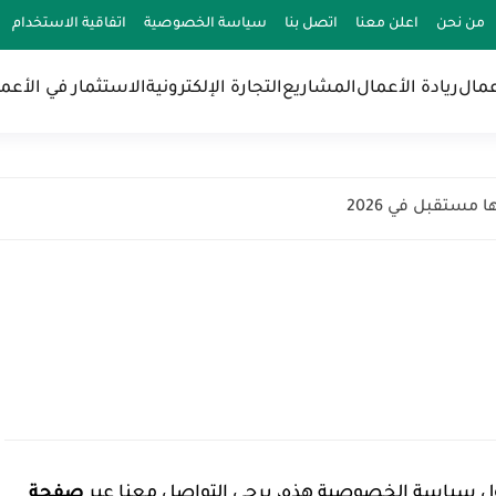
من نحن
اعلن معنا
اتصل بنا
سياسة الخصوصية
اتفاقية الاستخدام
عمال
ريادة الأعمال
المشاريع
التجارة الإلكترونية
الاستثمار في الأعم
ل سياسة الخصوصية هذه، يرجى التواصل معنا عبر
صفحة