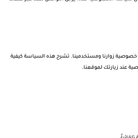
 خصوصية زوارنا ومستخدمينا. تشرح هذه السياسة كيفية
ية عند زيارتك لموقعنا.