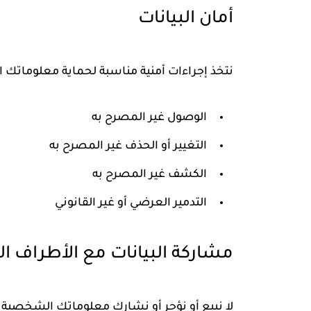
أمان البيانات
نتخذ إجراءات أمنية مناسبة لحماية معلوماتك
الوصول غير المصرح به
التغيير أو الحذف غير المصرح به
الكشف غير المصرح به
التدمير العرضي أو غير القانوني
مشاركة البيانات مع الأطراف الث
لا نبيع أو نؤجر أو نشارك معلوماتك الشخصية م