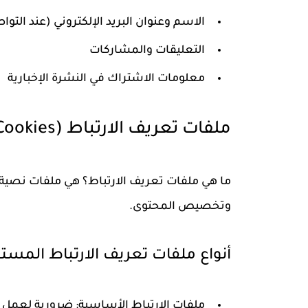
الاسم وعنوان البريد الإلكتروني (عند التو
التعليقات والمشاركات
معلومات الاشتراك في النشرة الإخبارية
ملفات تعريف الارتباط (Cookies)
ما هي ملفات تعريف الارتباط؟
هي ملفات نصية 
وتخصيص المحتوى.
أنواع ملفات تعريف الارتباط المست
ملفات الارتباط الأساسية:
ضرورية لعمل 