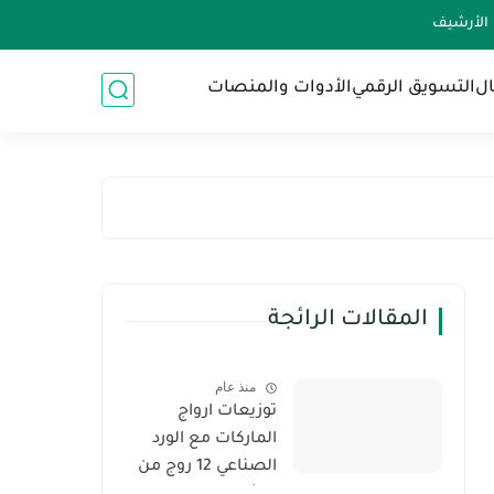
الأرشيف
ال
التسويق الرقمي
الأدوات والمنصات
المقالات الرائجة
منذ عام
توزيعات ارواج
الماركات مع الورد
الصناعي 12 روج من