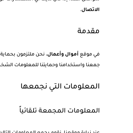
الاتصال
.
مقدمة
في موقع
أموال وأعمال
، نحن ملتزمون بحماية
جمعنا واستخدامنا وحمايتنا للمعلومات الشخص
المعلومات التي نجمعها
المعلومات المجمعة تلقائياً