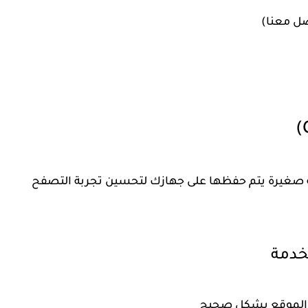
اصل معنا)
صغيرة يتم حفظها على جهازك لتحسين تجربة التصفح
خدمة
الموقع بشكل صحيح