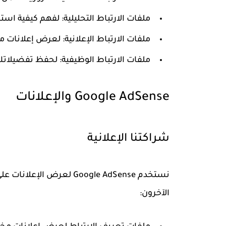
ملفات الارتباط التحليلية:
لفهم كيفية استخد
ملفات الارتباط الإعلانية:
لعرض إعلانات 
ملفات الارتباط الوظيفية:
لحفظ تفضيلات
Google AdSense والإعلانات
شراكتنا الإعلانية
الآخرون: