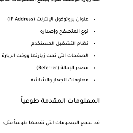
عند زيارة موقعنا، نقوم بجمع المعلومات التالية ت
عنوان بروتوكول الإنترنت (IP Address)
نوع المتصفح وإصداره
نظام التشغيل المستخدم
الصفحات التي تمت زيارتها ووقت الزيارة
مصدر الإحالة (Referrer)
معلومات الجهاز والشاشة
المعلومات المقدمة طوعياً
قد نجمع المعلومات التي تقدمها طوعياً مثل: