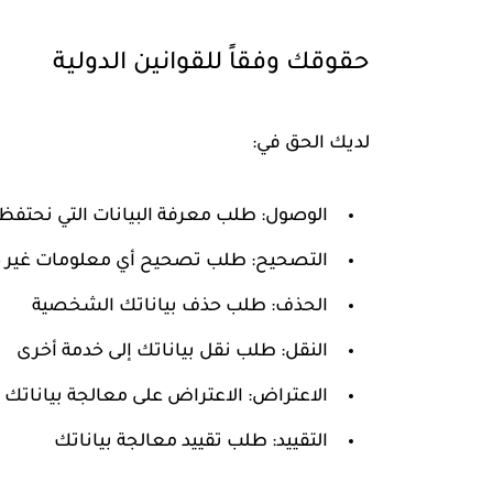
حقوقك وفقاً للقوانين الدولية
لديك الحق في:
الوصول:
طلب معرفة البيانات التي نحتفظ
التصحيح:
طلب تصحيح أي معلومات غير 
الحذف:
طلب حذف بياناتك الشخصية
النقل:
طلب نقل بياناتك إلى خدمة أخرى
الاعتراض:
الاعتراض على معالجة بياناتك
التقييد:
طلب تقييد معالجة بياناتك