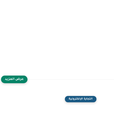
التجارة الإلكترونية