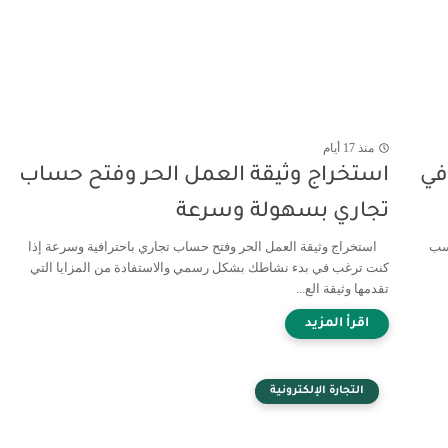
منذ 17 أيام
في
استخراج وثيقة العمل الحر وفتح حساب
تجاري بسهولة وسرعة
ربحة تناسب
استخراج وثيقة العمل الحر وفتح حساب تجاري باحترافية وسرعة إذا
كنت ترغب في بدء نشاطك بشكل رسمي والاستفادة من المزايا التي
تقدمها وثيقة الع...
التجارة الإلكترونية