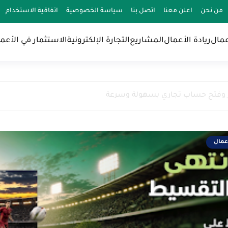
من نحن
اعلن معنا
اتصل بنا
سياسة الخصوصية
اتفاقية الاستخدام
عمال
ريادة الأعمال
المشاريع
التجارة الإلكترونية
الاستثمار في الأعم
ر وفتح حساب تجاري بسهولة وسرعة
أعمال