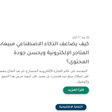
منذ 17 أيام
كيف يضاعف الذكاء الاصطناعي مبيعا
المتاجر الإلكترونية ويحسن جودة
المحتوى؟
المقدمة: في عالم التجارة الإلكترونية المتسارع، لم يعد النجاح مقتصر
على امتلاك منتج جيد فحسب؛ بل يعتمد على كيفية عرض هذا المنتج
والوصول ...
التجارة الإلكترونية