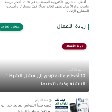
أفضل المشاريع الإلكترونية المستقبلية في 2026.. أفكار مربحة
تناسب رواد الأعمال يشهد العالم تحولًا رقميًا متسارعًا، وأصبحت
المشاريع الإلكت...
ريادة الأعمال
ريادة الأعمال
منذ 20 أيام
10 أخطاء مالية تؤدي إلى فشل الشركات
الناشئة وكيف تتجنبها
منذ 20 أيام
كيف تقرأ القوائم المالية حتى لو