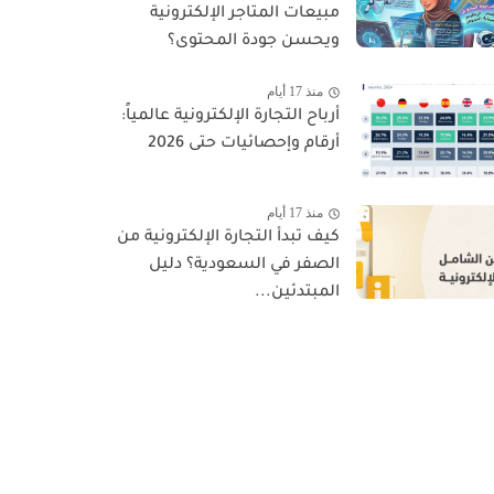
مبيعات المتاجر الإلكترونية
ويحسن جودة المحتوى؟
منذ 17 أيام
أرباح التجارة الإلكترونية عالمياً:
أرقام وإحصائيات حتى 2026
منذ 17 أيام
كيف تبدأ التجارة الإلكترونية من
الصفر في السعودية؟ دليل
المبتدئين...