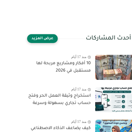
أحدث المشاركات
منذ 17 أيام
10 أفكار ومشاريع مربحة لها
مستقبل في 2026
منذ 17 أيام
استخراج وثيقة العمل الحر وفتح
حساب تجاري بسهولة وسرعة
منذ 17 أيام
كيف يضاعف الذكاء الاصطناعي