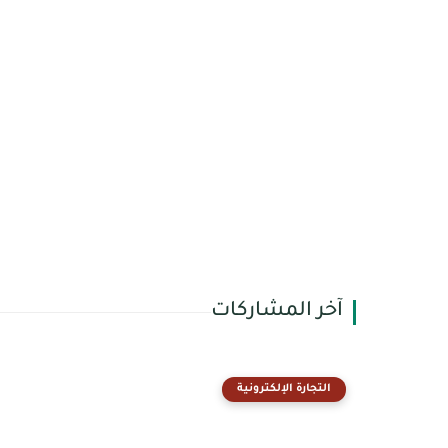
آخر المشاركات
التجارة الإلكترونية