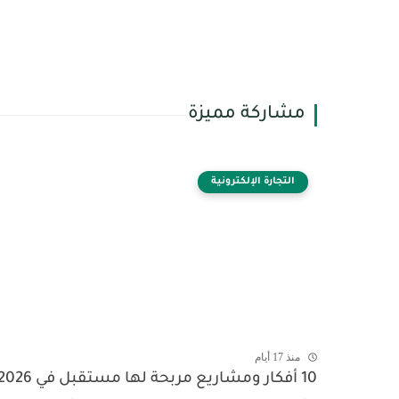
مشاركة مميزة
التجارة الإلكترونية
منذ 17 أيام
10 أفكار ومشاريع مربحة لها مستقبل في 2026