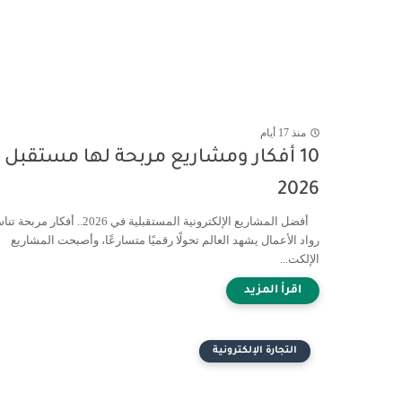
منذ 17 أيام
10 أفكار ومشاريع مربحة لها مستقبل 
2026
أفضل المشاريع الإلكترونية المستقبلية في 2026.. أفكار م
رواد الأعمال يشهد العالم تحولًا رقميًا متسارعًا، وأصبحت المشاريع
الإلكت...
التجارة الإلكترونية