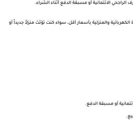
لراجحي الائتمانية أو مسبقة الدفع أثناء الشراء.
كهربائية والمنزلية بأسعار أقل، سواء كنت تؤثث منزلاً جديداً أو
تمانية أو مسبقة الدفع
.
يع.