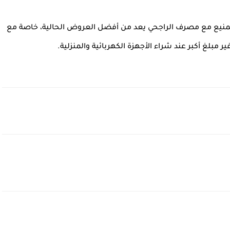
منيع مع مصرف الراجحي
يعد من أفضل العروض الحالية، خاصة مع
 مبلغ أكبر عند شراء الأجهزة الكهربائية والمنزلية.