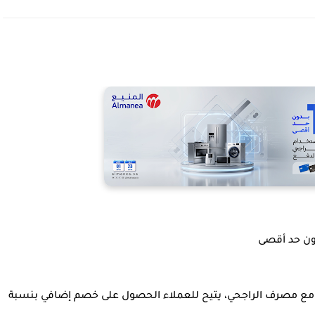
 مع
مصرف الراجحي
، يتيح للعملاء الحصول على
خصم إضافي بنسبة