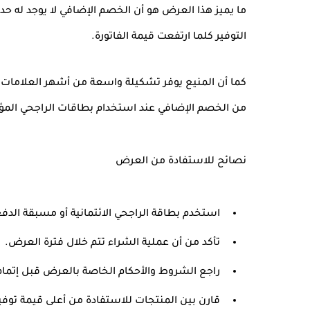
ما يميز هذا العرض هو أن
الخصم الإضافي لا يوجد له حد
التوفير كلما ارتفعت قيمة الفاتورة.
كما أن المنيع يوفر تشكيلة واسعة من أشهر العلامات ال
من الخصم الإضافي عند استخدام بطاقات الراجحي المؤ
نصائح للاستفادة من العرض
استخدم بطاقة الراجحي الائتمانية أو مسبقة الدفع
تأكد من أن عملية الشراء تتم خلال فترة العرض.
راجع الشروط والأحكام الخاصة بالعرض قبل إتمام
قارن بين المنتجات للاستفادة من أعلى قيمة توفي