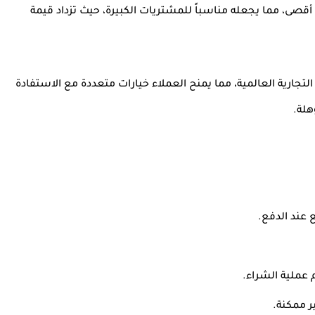
 أقصى
، مما يجعله مناسباً للمشتريات الكبيرة، حيث تزداد قيمة
تجارية العالمية، مما يمنح العملاء خيارات متعددة مع الاستفادة
هلة.
 عند الدفع.
 عملية الشراء.
ر ممكنة.