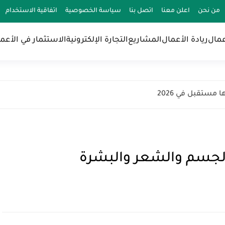
من نحن
اعلن معنا
اتصل بنا
سياسة الخصوصية
اتفاقية الاستخدام
عمال
ريادة الأعمال
المشاريع
التجارة الإلكترونية
الاستثمار في الأعم
الجسم والشعر والبشرة