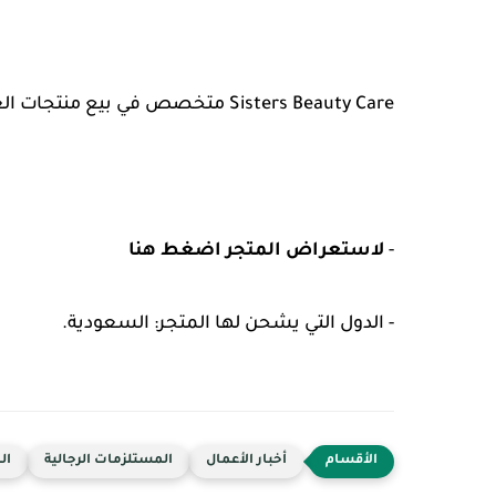
Sisters Beauty Care متخصص في بيع منتجات العناية بالجسم والشعر والبشرة. منتجات طبيعية
-
لاستعراض المتجر اضغط هنا
- الدول التي يشحن لها المتجر: السعودية.
أخبار الأعمال
المستلزمات الرجالية
ال