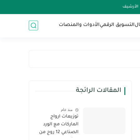
الأرشيف
ال
التسويق الرقمي
الأدوات والمنصات
المقالات الرائجة
منذ عام
توزيعات ارواج
الماركات مع الورد
الصناعي 12 روج من