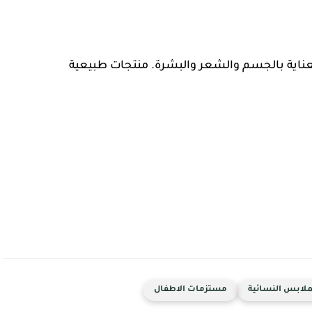
ملابس النسائية
مستزمات الاطفال