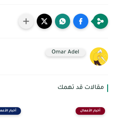
Omar Adel
مقالات قد تهمك
أخبار الأعمال
أخبار الأعم