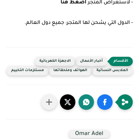
- لاستعراض المتجر
اضغط هنا
- الدول التي يشحن لها المتجر: جميع دول العالم.
أخبار الأعمال
الاجهزة الكهربائية
الملابس النسائية
الهواتف وملحقاتها
مستلزمات التخييم
Omar Adel