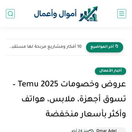
10 أفكار ومشاريع مربحة لها مستقبل في 2026
📁 آخر المواضيع
أخبار الأعمال
عروض وخصومات Temu 2025 –
تسوق أجهزة، ملابس، هواتف
وأكثر بأسعار منخفضة
Omar Adel
منذ 24 أيام