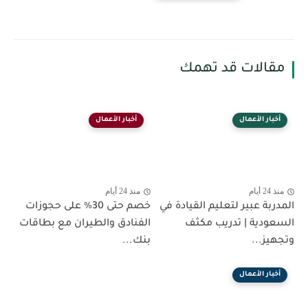
مقالات قد تهمك
أخبار الأعمال
أخبار الأعمال
منذ 24 أيام
منذ 24 أيام
المدربة عبير لتعليم القيادة في
خصم حتى 30% على حجوزات
السعودية | تدريب مكثف
الفنادق والطيران مع بطاقات
وتجهيز...
بنك...
أخبار الأعمال