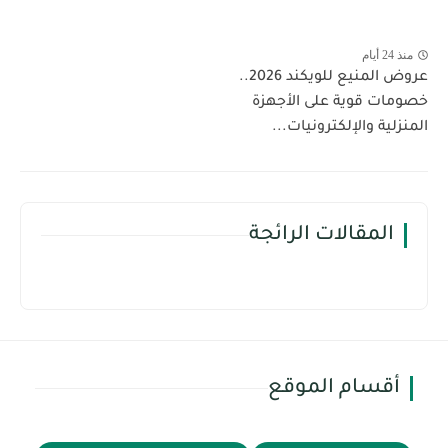
منذ 24 أيام
عروض المنيع للويكند 2026..
خصومات قوية على الأجهزة
المنزلية والإلكترونيات...
المقالات الرائجة
أقسام الموقع