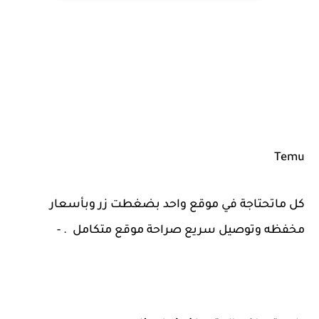
Temu
كل ماتحتاجة في موقع واحد بضغطت زر وبأسعار
مخفظه وتوصيل سريع صراحة موقع متكامل . -